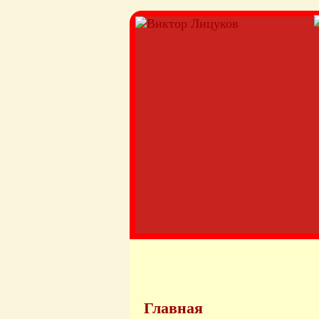
Главная