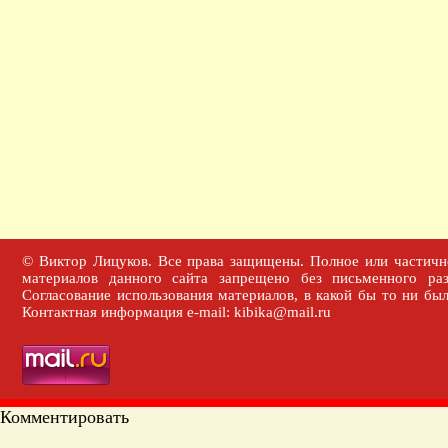
© Виктор Лицуков. Все права защищены. Полное или частичн
материалов данного сайта запрещено без письменного раз
Согласование использования материалов, в какой бы то ни бы
Контактная информация e-mail: kibika@mail.ru
Комментировать