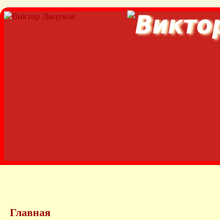
Главная