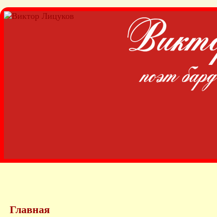
Главная