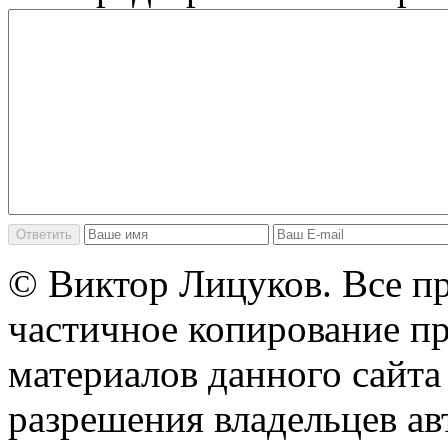
© Виктор Лицуков. Все п
частичное копирование п
материалов данного сайта
разрешения владельцев ав