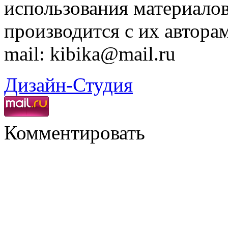
использования материалов
производится с их автора
mail: kibika@mail.ru
Дизайн-Студия
Комментировать