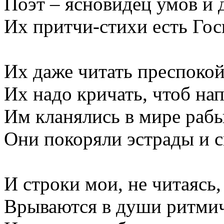
Поэт – ясновидец умов и 
Их притчи-стихи есть Гос
Их даже читать преспокой
Их надо кричать, чтоб на
Им кланялись в мире рабы
Они покоряли эстрады и 
И строки мои, не читаясь,
Врываются в души ритми