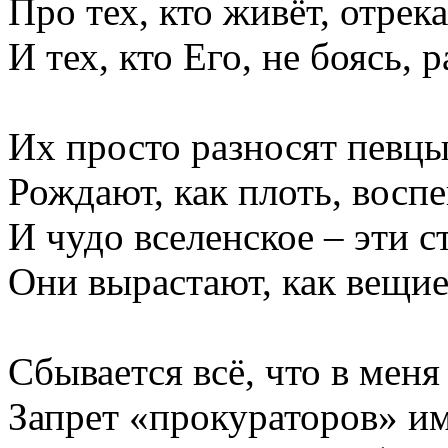
Про тех, кто живёт, отрек
И тех, кто Его, не боясь, 
Их просто разносят певцы
Рождают, как плоть, воспе
И чудо вселенское – эти с
Они вырастают, как вещие
Сбывается всё, что в меня
Запрет «прокураторов» им