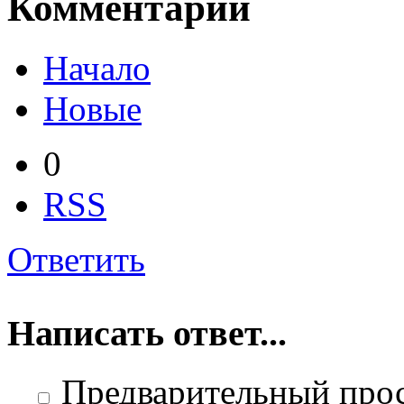
Комментарии
Начало
Новые
0
RSS
Ответить
Написать ответ...
Предварительный про