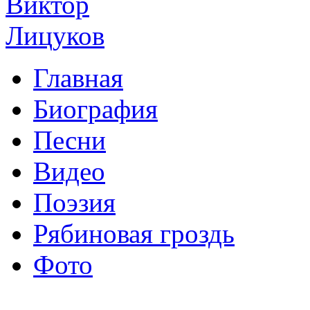
Главная
Биография
Песни
Видео
Поэзия
Рябиновая гроздь
Фото