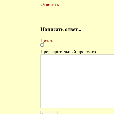
Ответить
Написать ответ...
Цитата
Предварительный просмотр