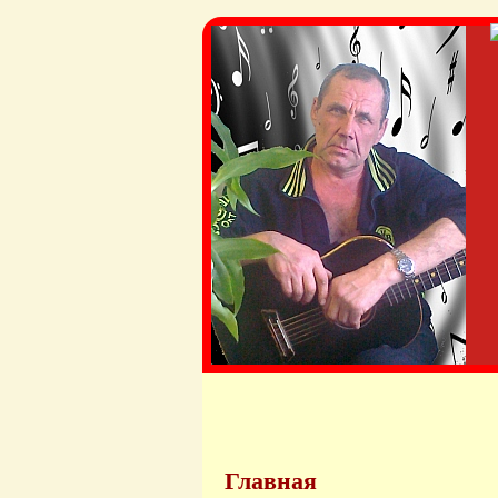
Главная