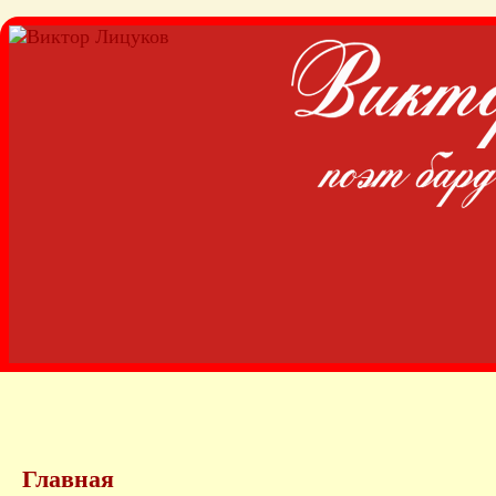
Главная