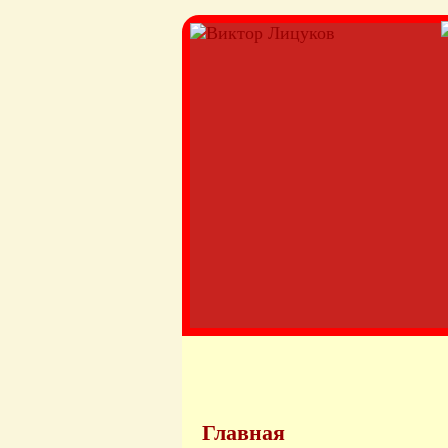
Главная