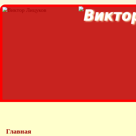
Главная