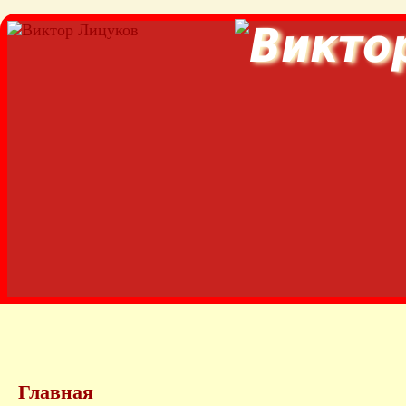
Главная