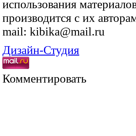
использования материалов
производится с их автора
mail: kibika@mail.ru
Дизайн-Студия
Комментировать