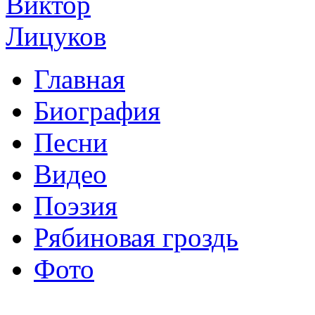
Главная
Биография
Песни
Видео
Поэзия
Рябиновая гроздь
Фото