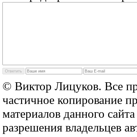
© Виктор Лицуков. Все п
частичное копирование п
материалов данного сайта
разрешения владельцев ав