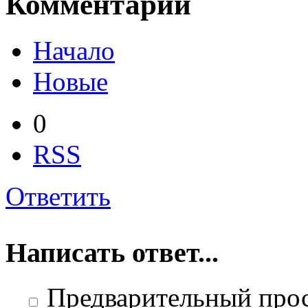
Комментарии
Начало
Новые
0
RSS
Ответить
Написать ответ...
Предварительный про