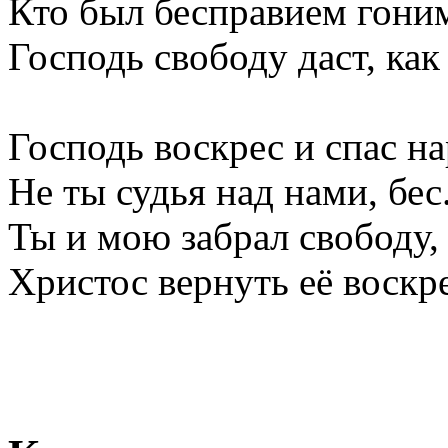
Кто был бесправием гони
Господь свободу даст, как
Господь воскрес и спас н
Не ты судья над нами, бес
Ты и мою забрал свободу,
Христос вернуть её воскре